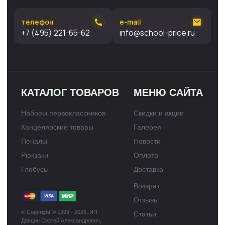
Политика конфиденциальности