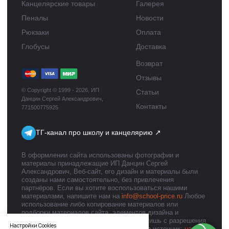
Настройки Cookies